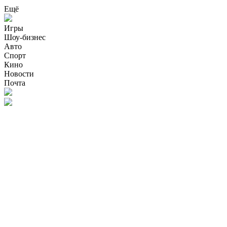
Ещё
Игры
Шоу-бизнес
Авто
Спорт
Кино
Новости
Почта