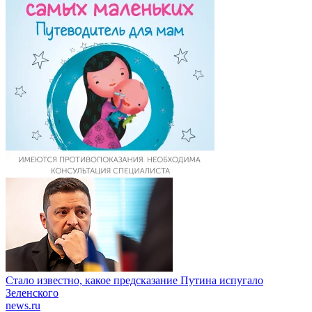
Стало известно, какое предсказание Путина испугало
Зеленского
news.ru